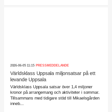
2026-06-05 11:15
PRESSMEDDELANDE
Världsklass Uppsala miljonsatsar på ett
levande Uppsala
Världsklass Uppsala satsar över 1,4 miljoner
kronor på arrangemang och aktiviteter i sommar.
Tillsammans med tidigare stöd till Mikaelsgården
inneb...