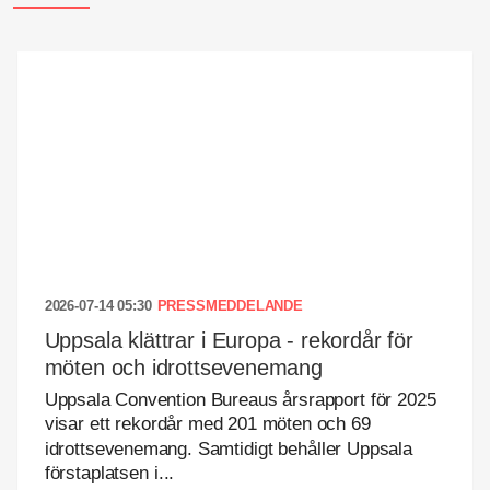
2026-07-14 05:30
PRESSMEDDELANDE
Uppsala klättrar i Europa - rekordår för
möten och idrottsevenemang
Uppsala Convention Bureaus årsrapport för 2025
visar ett rekordår med 201 möten och 69
idrottsevenemang. Samtidigt behåller Uppsala
förstaplatsen i...