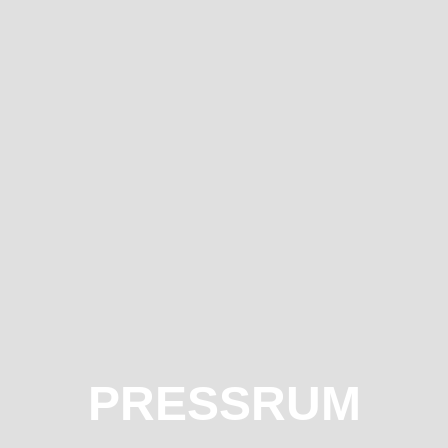
PRESSRUM