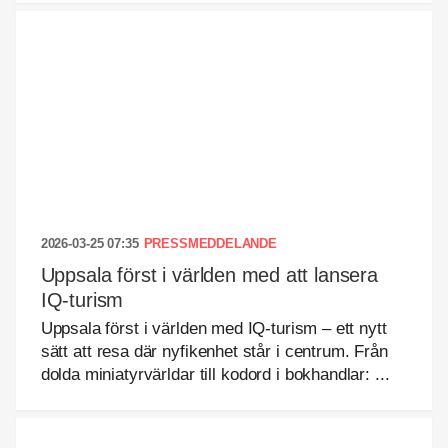
2026-03-25 07:35
PRESSMEDDELANDE
Uppsala först i världen med att lansera
IQ-turism
Uppsala först i världen med IQ-turism – ett nytt
sätt att resa där nyfikenhet står i centrum. Från
dolda miniatyrvärldar till kodord i bokhandlar: ...