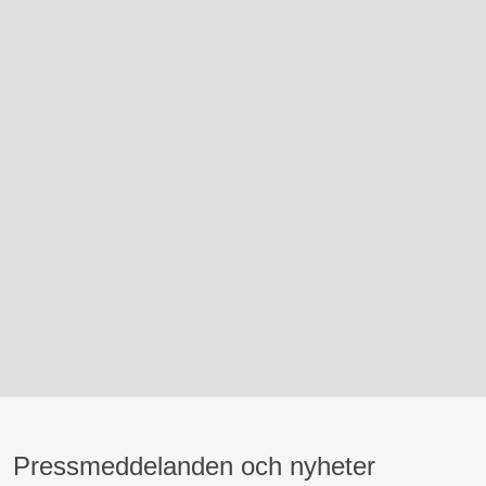
Pressmeddelanden och nyheter