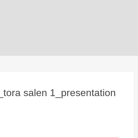
tora salen 1_presentation