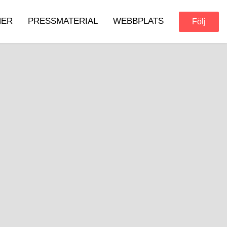
NER
PRESSMATERIAL
WEBBPLATS
Följ