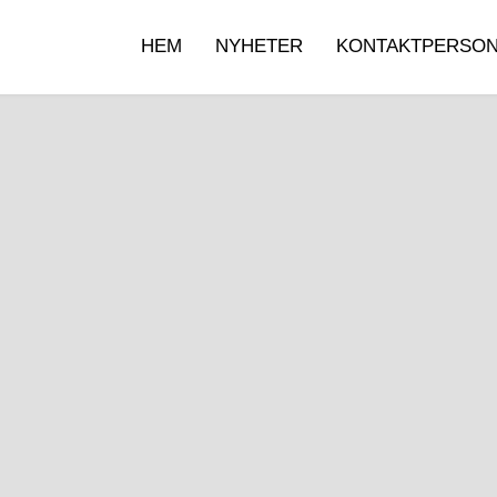
HEM
NYHETER
KONTAKTPERSO