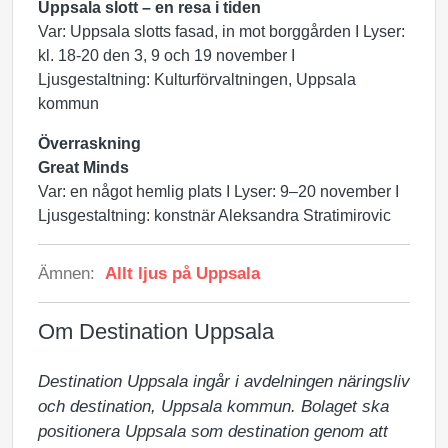
Uppsala slott – en resa i tiden
Var: Uppsala slotts fasad, in mot borggården I Lyser:
kl. 18-20 den 3, 9 och 19 november I
Ljusgestaltning: Kulturförvaltningen, Uppsala
kommun
Överraskning
Great Minds
Var: en något hemlig plats I Lyser: 9–20 november I
Ljusgestaltning: konstnär Aleksandra Stratimirovic
Ämnen:
Allt ljus på Uppsala
Om Destination Uppsala
Destination Uppsala ingår i avdelningen näringsliv 
och destination, Uppsala kommun. Bolaget ska 
positionera Uppsala som destination genom att 