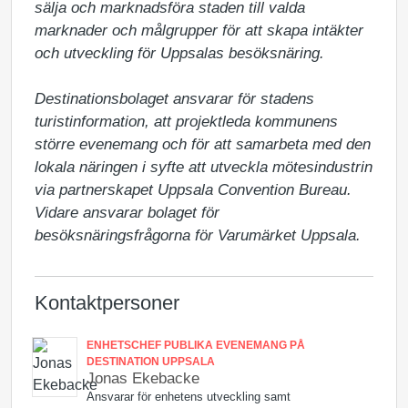
sälja och marknadsföra staden till valda 
marknader och målgrupper för att skapa intäkter 
och utveckling för Uppsalas besöksnäring.

Destinationsbolaget ansvarar för stadens 
turistinformation, att projektleda kommunens 
större evenemang och för att samarbeta med den 
lokala näringen i syfte att utveckla mötesindustrin 
via partnerskapet Uppsala Convention Bureau. 
Vidare ansvarar bolaget för 
besöksnäringsfrågorna för Varumärket Uppsala.
Kontaktpersoner
ENHETSCHEF PUBLIKA EVENEMANG PÅ
DESTINATION UPPSALA
Jonas Ekebacke
Ansvarar för enhetens utveckling samt