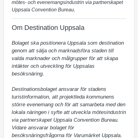
mötes- och evenemangsindustrin via partnerskapet
Uppsala Convention Bureau.
Om Destination Uppsala
Bolaget ska positionera Uppsala som destination 
genom att sälja och marknadsföra staden till 
valda marknader och målgrupper för att skapa 
intäkter och utveckling för Uppsalas 
besöksnäring.

Destinationsbolaget ansvarar för stadens 
turistinformation, att projektleda kommunens 
större evenemang och för att samarbeta med den 
lokala näringen i syfte att utveckla mötesindustrin 
via partnerskapet Uppsala Convention Bureau. 
Vidare ansvarar bolaget för 
besöksnäringsfrågorna för Varumärket Uppsala.