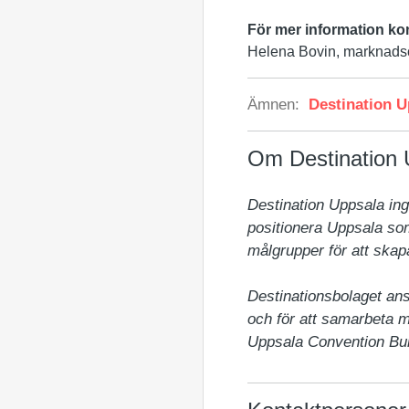
För mer information ko
Helena Bovin, marknads
Ämnen:
Destination U
Om Destination 
Destination Uppsala ing
positionera Uppsala som
målgrupper för att skap
Destinationsbolaget ans
och för att samarbeta m
Uppsala Convention Bur