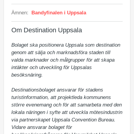
Ämnen:
Bandyfinalen i Uppsala
Om Destination Uppsala
Bolaget ska positionera Uppsala som destination 
genom att sälja och marknadsföra staden till 
valda marknader och målgrupper för att skapa 
intäkter och utveckling för Uppsalas 
besöksnäring.

Destinationsbolaget ansvarar för stadens 
turistinformation, att projektleda kommunens 
större evenemang och för att samarbeta med den 
lokala näringen i syfte att utveckla mötesindustrin 
via partnerskapet Uppsala Convention Bureau. 
Vidare ansvarar bolaget för 